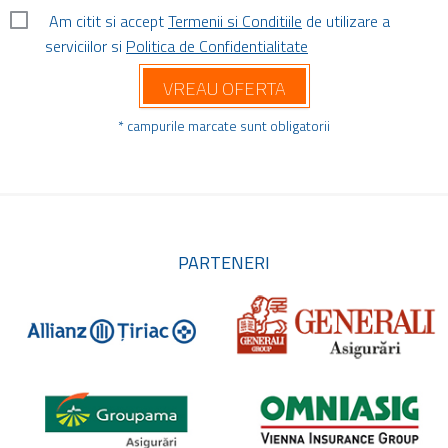
Am citit si accept
Termenii si Conditiile
de utilizare a
serviciilor si
Politica de Confidentialitate
VREAU OFERTA
* campurile marcate sunt obligatorii
PARTENERI