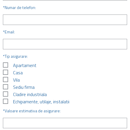
*Numar de telefon:
*Email:
*Tip asigurare:
Apartament
Casa
Vila
Sediu firma
Cladire industriala
Echipamente, utilaje, instalatii
*Valoare estimativa de asigurare: