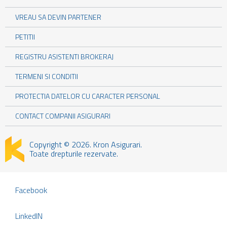
VREAU SA DEVIN PARTENER
PETITII
REGISTRU ASISTENTI BROKERAJ
TERMENI SI CONDITII
PROTECTIA DATELOR CU CARACTER PERSONAL
CONTACT COMPANII ASIGURARI
Copyright © 2026. Kron Asigurari.
Toate drepturile rezervate.
Facebook
LinkedIN